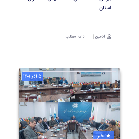
استان
…
ادمین
ادامه مطلب
۵ آذر ۱۴۰۱
خبر