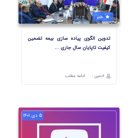
خبر
تدوین الگوی پیاده سازی بیمه تضمین
کیفیت تاپایان سال جاری
…
ادمین
ادامه مطلب
۵ دی ۱۴۰۱