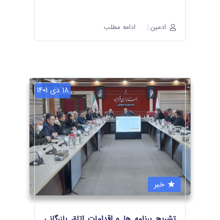
ادمین
ادامه مطلب
۱۸ دی ۱۴۰۱
خبر
تشریح برنامه ها و اقدامات اتاق بازرگانی