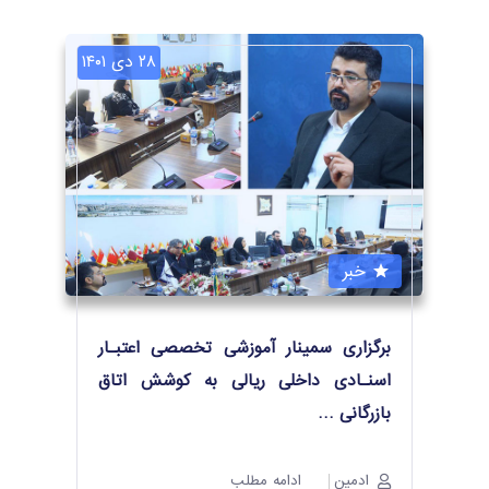
۲۸ دی ۱۴۰۱
خبر
برگزاری سمینار آموزشی تخصصی اعتبـار
اسنـادی داخلی ریالی به کوشش اتاق
بازرگانی
…
ادمین
ادامه مطلب