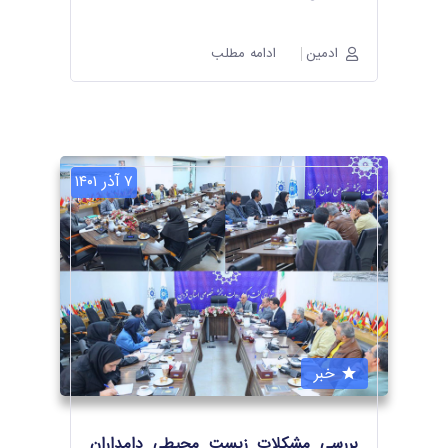
ادمین
ادامه مطلب
۷ آذر ۱۴۰۱
خبر
بررسی مشکلات زیست محیطی دامداران