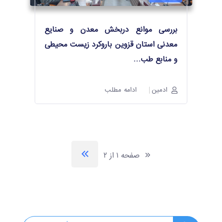
بررسی موانع دربخش معدن و صنایع
معدنی استان قزوین باروکرد زیست محیطی
و منابع طب
…
ادمین
ادامه مطلب
صفحه ۱ از ۲