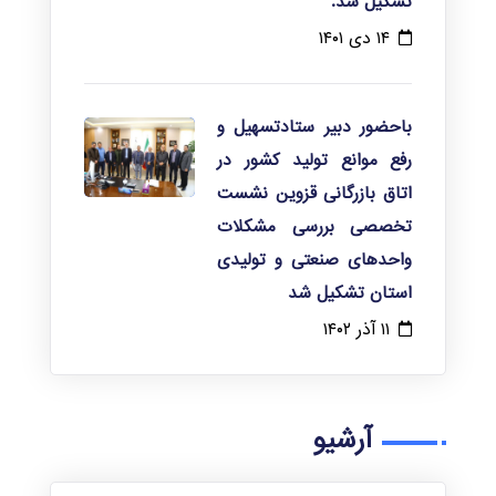
تشکیل شد.
۱۴ دی ۱۴۰۱
باحضور دبیر ستادتسهیل و
رفع موانع تولید کشور در
اتاق بازرگانی قزوین نشست
تخصصی بررسی مشکلات
واحدهای صنعتی و تولیدی
استان تشکیل شد
۱۱ آذر ۱۴۰۲
آرشیو