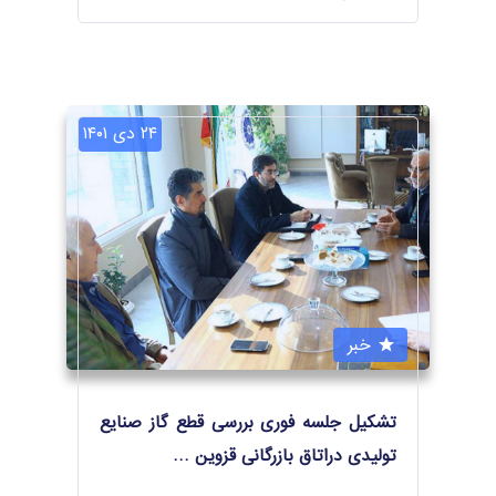
۲۴ دی ۱۴۰۱
خبر
تشکیل جلسه فوری بررسی قطع گاز صنایع
تولیدی دراتاق بازرگانی قزوین
…