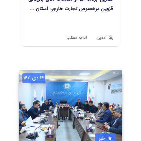
قزوین درخصوص تجارت خارجی استان
…
ادمین
ادامه مطلب
۱۴ دی ۱۴۰۱
خبر