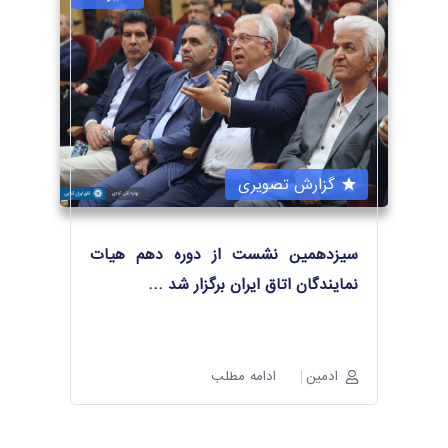
گزارش تصویری
سیزدهمین نشست از دوره دهم هیات
نمایندگان اتاق ایران برگزار شد
…
ادمین
ادامه مطلب