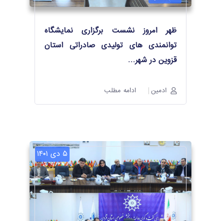
ظهر امروز نشست برگزاری نمایشگاه
توانمندی های تولیدی صادراتی استان
قزوین در شهر
…
ادمین
ادامه مطلب
۵ دی ۱۴۰۱