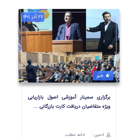
۲۷ آذر ۱۴۰۱
خبر
برگزاری سمینار آموزشی اصول بازاریابی
ویژه متقاضیان دریافت کارت بازرگانی
…
ادمین
ادامه مطلب