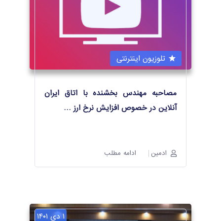
تلوزیون اینترنتی
مصاحبه مهندس بخشنده با اتاق ایران
آنلاین در خصوص افزایش نرخ ارز
…
ادمین
ادامه مطلب
۱ دی ۱۴۰۱