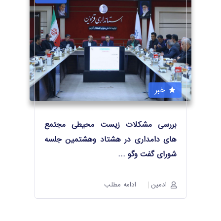
خبر
بررسی مشکلات زیست محیطی مجتمع
های دامداری در هشتاد وهشتمین جلسه
شورای گفت وگو
…
ادمین
ادامه مطلب