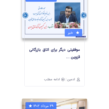
خبر
موفقیتی دیگر برای اتاق بازرگانی
قزوین
…
ادمین
ادامه مطلب
۲۹ مرداد ۱۴۰۲