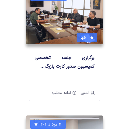
خبر
برگزاری جلسه تخصصی
کمیسیون صدور کارت بازرگ
…
ادمین
ادامه مطلب
۱۴ مرداد ۱۴۰۲