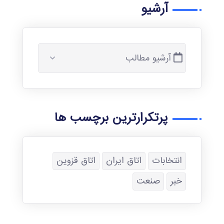
آرشیو
آرشیو مطالب
پرتکرارترین برچسب ها
انتخابات
اتاق ایران
اتاق قزوین
خبر
صنعت