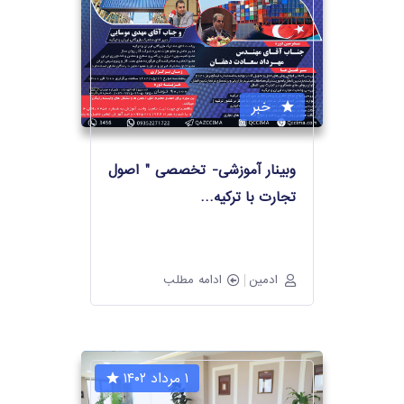
خبر
وبینار آموزشی- تخصصی " اصول
تجارت با ترکیه
…
ادمین
ادامه مطلب
۱ مرداد ۱۴۰۲