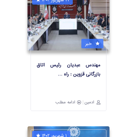
۱۹ شهریور ۱۴۰۲
خبر
مهندس عبدیان رئیس اتاق
بازرگانی قزوین : راه
…
ادمین
ادامه مطلب
۱ شهریور ۱۴۰۲