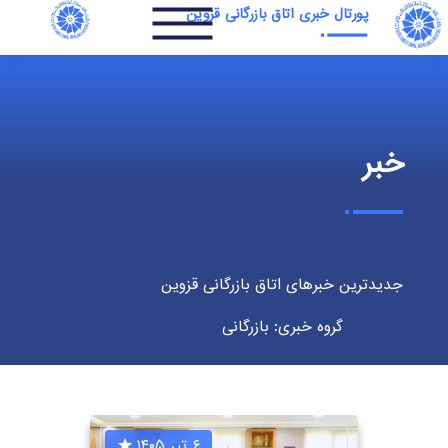
پورتال خبری اتاق بازرگانی قزوین
خبر
جدیدترین خبرهای اتاق بازرگانی قزوین
گروه خبری: بازرگانی
۶ تیر ۱۴۰۵