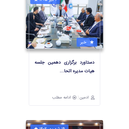
خبر
دستاورد برگزاری دهمین جلسه
هیات مدیره اتحا
…
ادمین
ادامه مطلب