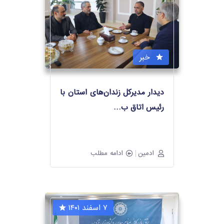
خبر
دیدار مدیرکل زندان‌های استان با
رئیس اتاق ب
…
ادمین
ادامه مطلب
۷ اسفند ۱۴۰۱