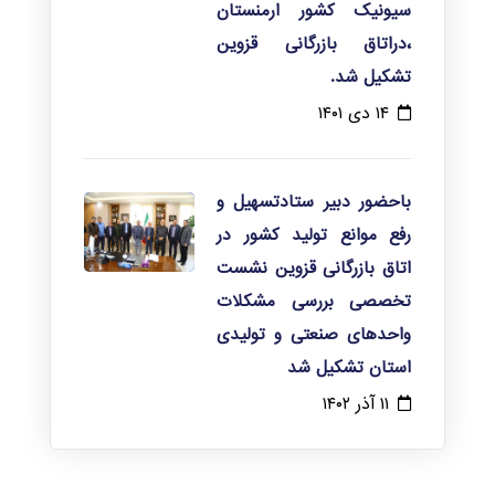
سیونیک کشور ارمنستان
،دراتاق بازرگانی قزوین
تشکیل شد.
۱۴ دی ۱۴۰۱
باحضور دبیر ستادتسهیل و
رفع موانع تولید کشور در
اتاق بازرگانی قزوین نشست
تخصصی بررسی مشکلات
واحدهای صنعتی و تولیدی
استان تشکیل شد
۱۱ آذر ۱۴۰۲