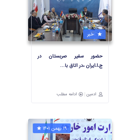
خبر
حضور سفیر صربستان در
ج.ا.ایران ،در اتاق با
…
ادمین
ادامه مطلب
۱۹ بهمن ۱۴۰۱