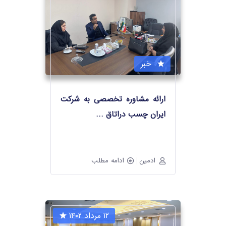
خبر
ارائه مشاوره تخصصی به شرکت
ایران چسب دراتاق
…
ادمین
ادامه مطلب
۱۲ مرداد ۱۴۰۲