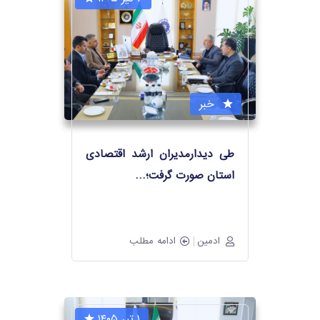
خبر
طی دیدارمدیران ارشد اقتصادی
استان صورت گرفت؛
…
ادمین
ادامه مطلب
۱ تیر ۱۴۰۵