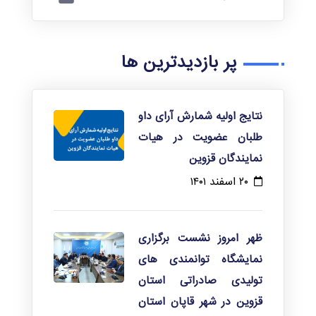
پژوهش ها
پر بازدیدترین ها
نتایج اولیه شمارش آرای داو
طلبان عضویت در هیات
نمایندگان قزوین
۲۰ اسفند ۱۴۰۱
ظهر امروز نشست برگزاری
نمایشگاه توانمندی های
تولیدی صادراتی استان
قزوین در شهر قاپان استان