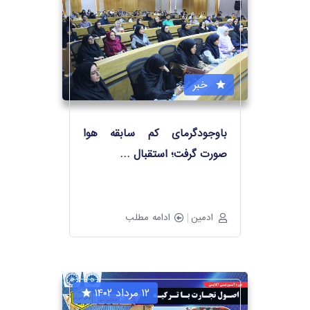
خبر
باوجودگرمای کم سابقه هوا
صورت گرفت؛ استقبال
…
ادمین
ادامه مطلب
۱۲ مرداد ۱۴۰۲