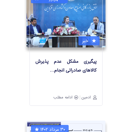
خبر
پیگیری مشکل عدم پذیرش
کالاهای صادراتی انجام
…
ادمین
ادامه مطلب
۳۰ مرداد ۱۴۰۲