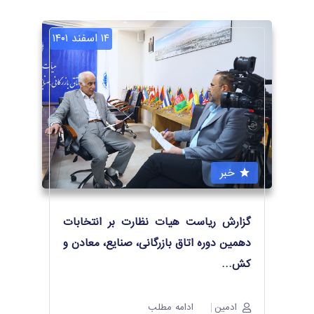
۱۴ اسفند ۱۴۰۱
خبر
گزارش ریاست هیات نظارت بر انتخابات
دهمین دوره اتاق بازرگانی، صنایع، معادن و
کش
…
ادمین
ادامه مطلب