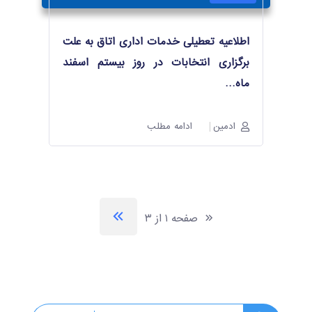
اطلاعیه تعطیلی خدمات اداری اتاق به علت
برگزاری انتخابات در روز بیستم اسفند
ماه
…
ادمین
ادامه مطلب
صفحه ۱ از ۳