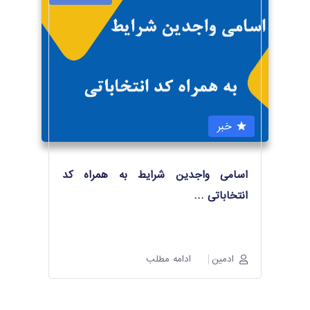
خبر
اسامی واجدین شرایط به همراه کد
انتخاباتی
…
ادمین
ادامه مطلب