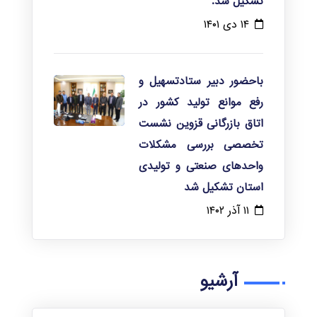
تشکیل شد.
۱۴ دی ۱۴۰۱
باحضور دبیر ستادتسهیل و
رفع موانع تولید کشور در
اتاق بازرگانی قزوین نشست
تخصصی بررسی مشکلات
واحدهای صنعتی و تولیدی
استان تشکیل شد
۱۱ آذر ۱۴۰۲
آرشیو