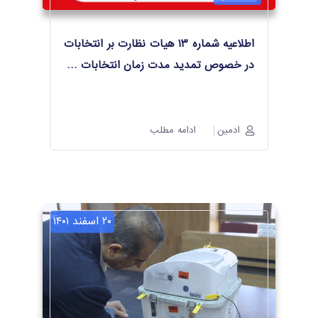
اطلاعیه شماره ۱۳ هیات نظارت بر انتخابات
در خصوص تمدید مدت زمان انتخابات
…
ادمین
ادامه مطلب
۲۰ اسفند ۱۴۰۱