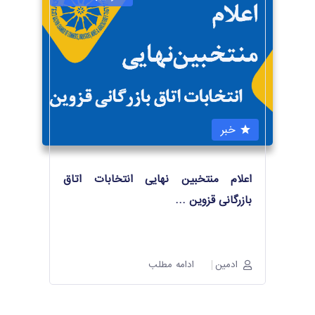
خبر
اعلام منتخبین نهایی انتخابات اتاق
بازرگانی قزوین
…
ادمین
ادامه مطلب