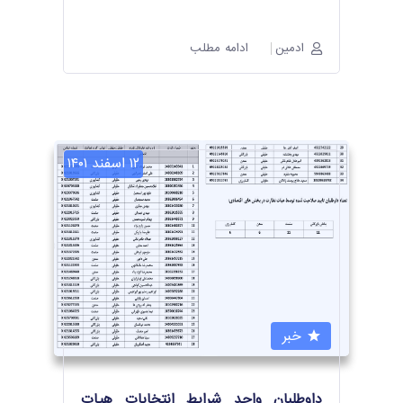
ادمین
ادامه مطلب
۱۲ اسفند ۱۴۰۱
خبر
داوطلبان واجد شرایط انتخابات هیات