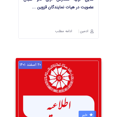
عضویت در هیات نمایندگان قزوین
…
ادمین
ادامه مطلب
۲۰ اسفند ۱۴۰۱
خبر