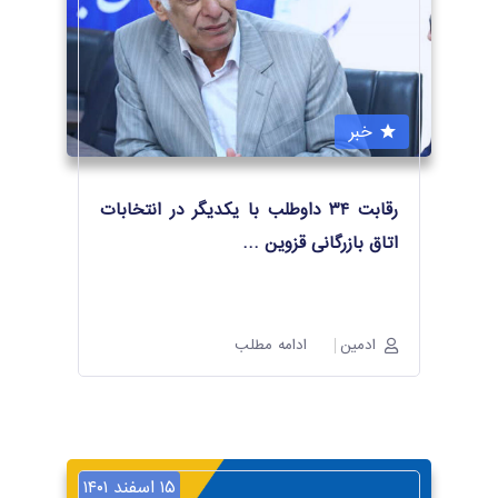
خبر
رقابت ۳۴ داوطلب با یکدیگر در انتخابات
اتاق بازرگانی قزوین
…
ادمین
ادامه مطلب
۱۵ اسفند ۱۴۰۱