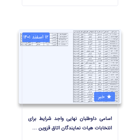
۱۲ اسفند ۱۴۰۱
خبر
اسامی داوطلبان نهایی واجد شرایط برای
انتخابات هیات نمایندگان اتاق قزوین
…