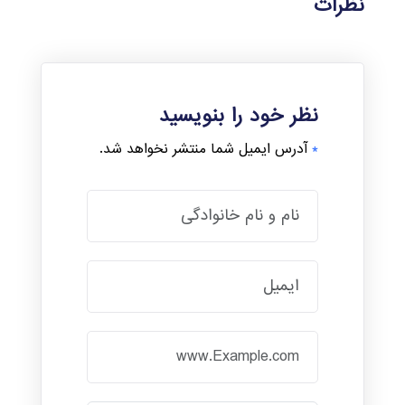
نظرات
نظر خود را بنویسید
*
آدرس ایمیل شما منتشر نخواهد شد.