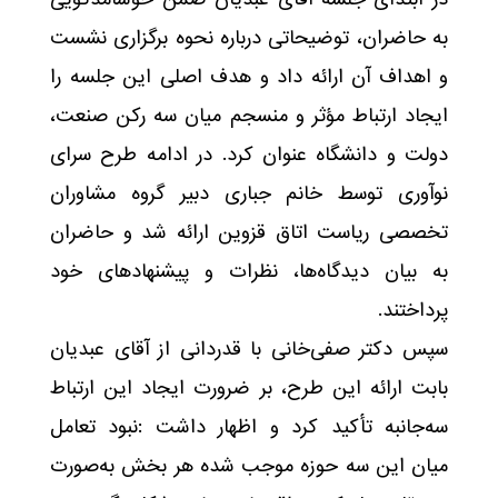
به حاضران، توضیحاتی درباره نحوه برگزاری نشست
و اهداف آن ارائه داد و هدف اصلی این جلسه را
ایجاد ارتباط مؤثر و منسجم میان سه رکن صنعت،
دولت و دانشگاه عنوان کرد. در ادامه طرح سرای
نوآوری توسط خانم جباری دبیر گروه مشاوران
تخصصی ریاست اتاق قزوین ارائه شد و حاضران
به بیان دیدگاه‌ها، نظرات و پیشنهادهای خود
پرداختند.
سپس دکتر صفی‌خانی با قدردانی از آقای عبدیان
بابت ارائه این طرح، بر ضرورت ایجاد این ارتباط
سه‌جانبه تأکید کرد و اظهار داشت :نبود تعامل
میان این سه حوزه موجب شده هر بخش به‌صورت