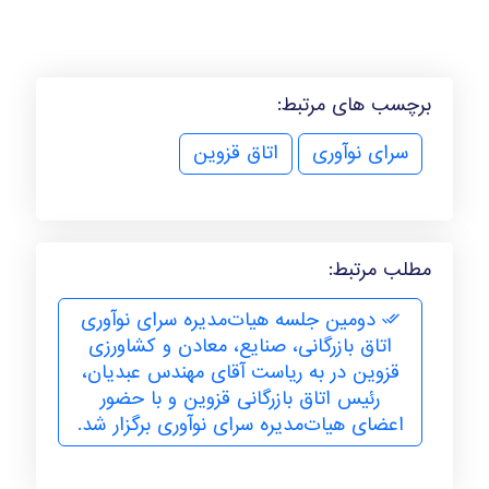
برچسب های مرتبط:
سرای نوآوری
اتاق قزوین
مطلب مرتبط:
دومین جلسه هیات‌مدیره سرای نوآوری
اتاق بازرگانی، صنایع، معادن و کشاورزی
قزوین در به ریاست آقای مهندس عبدیان،
رئیس اتاق بازرگانی قزوین و با حضور
اعضای هیات‌مدیره سرای نوآوری برگزار شد.