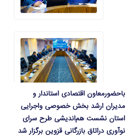
باحضورمعاون اقتصادی استاندار و
مدیران ارشد بخش خصوصی واجرایی
استان نشست هم‌اندیشی طرح سرای
نوآوری دراتاق بازرگانی قزوین برگزار شد