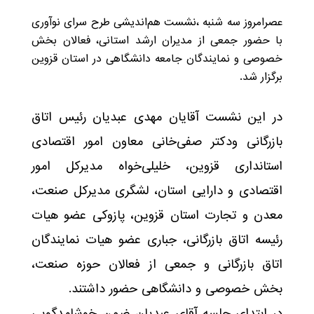
عصرامروز سه شنبه ،نشست هم‌اندیشی طرح سرای نوآوری
با حضور جمعی از مدیران ارشد استانی، فعالان بخش
خصوصی و نمایندگان جامعه دانشگاهی در استان قزوین
برگزار شد.
در این نشست آقایان مهدی عبدیان رئیس اتاق
بازرگانی ودکتر صفی‌خانی معاون امور اقتصادی
استانداری قزوین، خلیلی‌خواه مدیرکل امور
اقتصادی و دارایی استان، لشگری مدیرکل صنعت،
معدن و تجارت استان قزوین، پازوکی عضو هیات
رئیسه اتاق بازرگانی، جباری عضو هیات نمایندگان
اتاق بازرگانی و جمعی از فعالان حوزه صنعت،
بخش خصوصی و دانشگاهی حضور داشتند.
در ابتدای جلسه آقای عبدیان ضمن خوشامدگویی