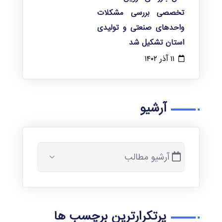
تخصصی بررسی مشکلات
واحدهای صنعتی و تولیدی
استان تشکیل شد
۱۱ آذر ۱۴۰۲
آرشیو
آرشیو مطالب
پرتکرارترین برچسب ها