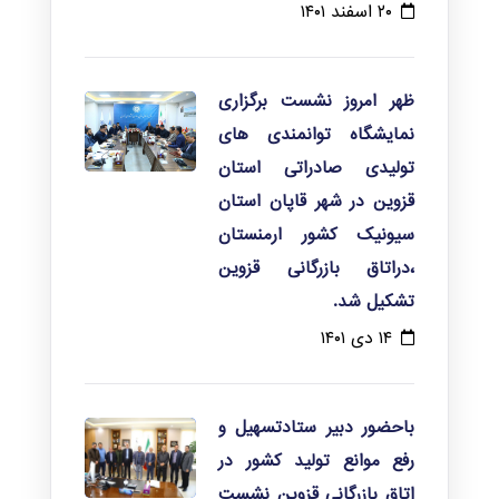
۲۰ اسفند ۱۴۰۱
ظهر امروز نشست برگزاری
نمایشگاه توانمندی های
تولیدی صادراتی استان
قزوین در شهر قاپان استان
سیونیک کشور ارمنستان
،دراتاق بازرگانی قزوین
تشکیل شد.
۱۴ دی ۱۴۰۱
باحضور دبیر ستادتسهیل و
رفع موانع تولید کشور در
اتاق بازرگانی قزوین نشست