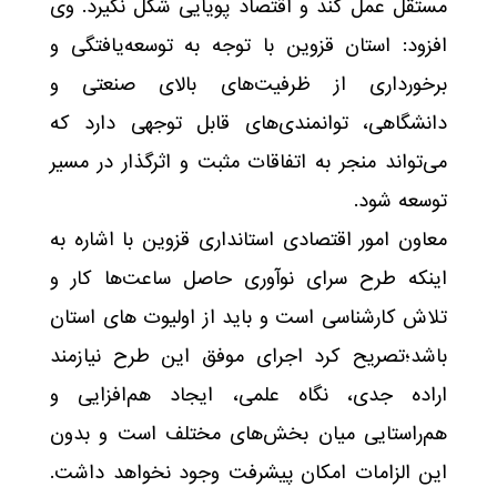
مستقل عمل کند و اقتصاد پویایی شکل نگیرد. وی
افزود: استان قزوین با توجه به توسعه‌یافتگی و
برخورداری از ظرفیت‌های بالای صنعتی و
دانشگاهی، توانمندی‌های قابل توجهی دارد که
می‌تواند منجر به اتفاقات مثبت و اثرگذار در مسیر
توسعه شود.
معاون امور اقتصادی استانداری قزوین با اشاره به
اینکه طرح سرای نوآوری حاصل ساعت‌ها کار و
تلاش کارشناسی است و باید از اولیوت های استان
باشد؛تصریح کرد اجرای موفق این طرح نیازمند
اراده جدی، نگاه علمی، ایجاد هم‌افزایی و
هم‌راستایی میان بخش‌های مختلف است و بدون
این الزامات امکان پیشرفت وجود نخواهد داشت.