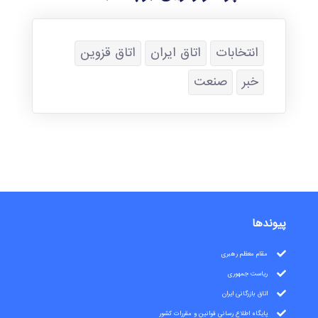
انتخابات
اتاق ایران
اتاق قزوین
خبر
صنعت
پیوندها
مقام معظم رهبری
ریاست جمهوری
اتاق بازرگانی ایران
پایگاه اطلاع رسانی قوانین و مقررات کشور