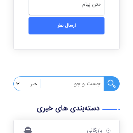
ارسال نظر
خبر
خبر
دسته‌بندی های خبری
گزارش
تصویری
بازرگانی