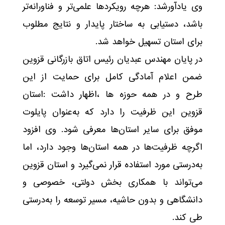
وی یادآورشد: هرچه رویکردها علمی‌تر و فناورانه‌تر
باشد، دستیابی به ساختار پایدار و نتایج مطلوب
برای استان تسهیل خواهد شد.
در پایان مهندس عبدیان رئیس اتاق بازرگانی قزوین
ضمن اعلام آمادگی کامل برای حمایت از این
طرح و در همه حوزه ها ،اظهار داشت :استان
قزوین این ظرفیت را دارد که به‌عنوان پایلوت
موفق برای سایر استان‌ها معرفی شود. وی افزود
اگرچه ظرفیت‌ها در همه استان‌ها وجود دارد، اما
به‌درستی مورد استفاده قرار نمی‌گیرد و استان قزوین
می‌تواند با همکاری بخش دولتی، خصوصی و
دانشگاهی و بدون حاشیه، مسیر توسعه را به‌درستی
طی کند.